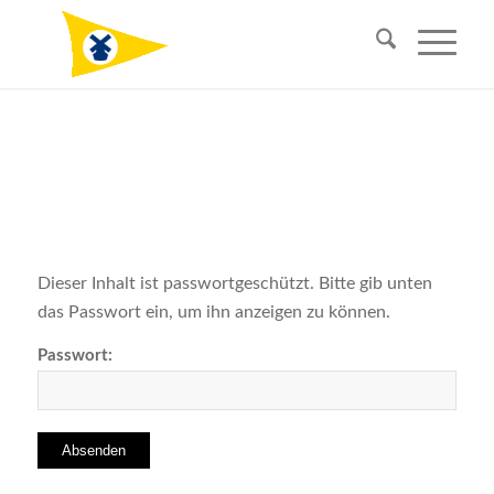
Dieser Inhalt ist passwortgeschützt. Bitte gib unten
das Passwort ein, um ihn anzeigen zu können.
Passwort: