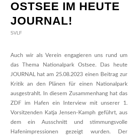
OSTSEE IM HEUTE
JOURNAL!
SVLF
Auch wir als Verein engagieren uns rund um
das Thema Nationalpark Ostsee. Das heute
JOURNAL hat am 25.08.2023 einen Beitrag zur
Kritik an den Plänen für einen Nationalpark
ausgestrahlt. In diesem Zusammenhang hat das
ZDF im Hafen ein Interview mit unserer 1.
Vorsitzenden Katja Jensen-Kamph geführt, aus
dem ein Ausschnitt und stimmungsvolle
Hafenimpressionen gezeigt wurden. Der