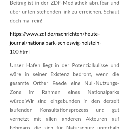
Beitrag ist in der ZDF-Mediathek abrufbar und
über unten stehenden link zu erreichen. Schaut
doch mal rein!
https://www.zdf.de/nachrichten/heute-
journal/nationalpark-schleswig-holstein-
100.html
Unser Hafen liegt in der Potenzialkulisse und
wäre in seiner Existenz bedroht, wenn die
gesamte Orther Reede eine Null-Nutzungs-
Zone im Rahmen eines Nationalparks
würde.Wir sind eingebunden in den derzeit
laufenden Konsultationsprozess und gut
vernetzt mit allen anderen Akteuren auf
Fehmarn, die sich für Naturschutz unterhalb