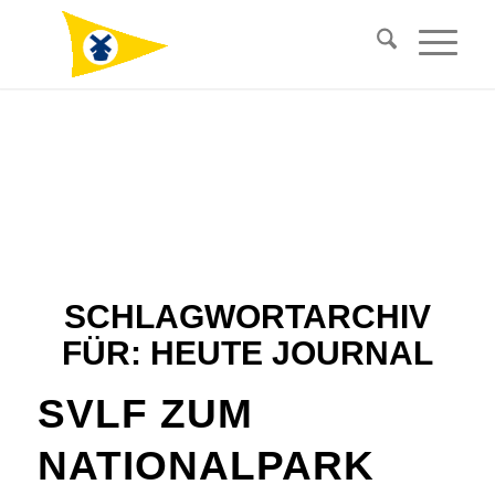
SCHLAGWORTARCHIV
FÜR:
HEUTE JOURNAL
SVLF ZUM
NATIONALPARK