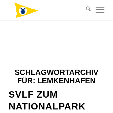
SCHLAGWORTARCHIV
FÜR:
LEMKENHAFEN
SVLF ZUM
NATIONALPARK