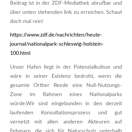
Beitrag ist in der ZDF-Mediathek abrufbar und
über unten stehenden link zu erreichen. Schaut
doch mal rein!
https://www.zdf.de/nachrichten/heute-
journal/nationalpark-schleswig-holstein-
100.html
Unser Hafen liegt in der Potenzialkulisse und
wäre in seiner Existenz bedroht, wenn die
gesamte Orther Reede eine Null-Nutzungs-
Zone im Rahmen eines Nationalparks
würde.Wir sind eingebunden in den derzeit
laufenden Konsultationsprozess und gut
vernetzt mit allen anderen Akteuren auf
Fehmarn, die sich für Naturschutz unterhalb