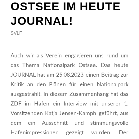
OSTSEE IM HEUTE
JOURNAL!
SVLF
Auch wir als Verein engagieren uns rund um
das Thema Nationalpark Ostsee. Das heute
JOURNAL hat am 25.08.2023 einen Beitrag zur
Kritik an den Plänen für einen Nationalpark
ausgestrahlt. In diesem Zusammenhang hat das
ZDF im Hafen ein Interview mit unserer 1.
Vorsitzenden Katja Jensen-Kamph geführt, aus
dem ein Ausschnitt und stimmungsvolle
Hafenimpressionen gezeigt wurden. Der